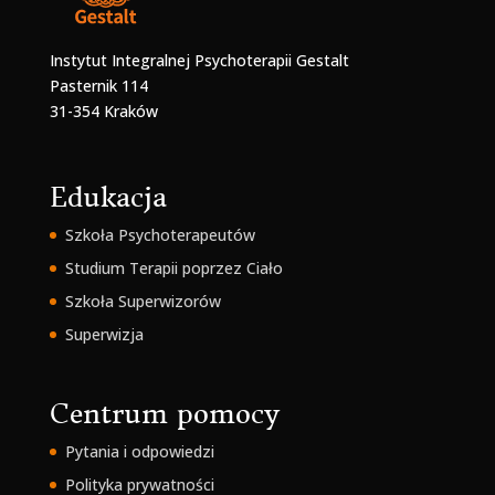
Instytut Integralnej Psychoterapii Gestalt
Pasternik 114
31-354 Kraków
Edukacja
Szkoła Psychoterapeutów
Studium Terapii poprzez Ciało
Szkoła Superwizorów
Superwizja
Centrum pomocy
Pytania i odpowiedzi
Polityka prywatności