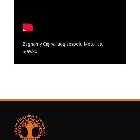
Żegnamy Cię balladą zespołu Metallica,
Sławku