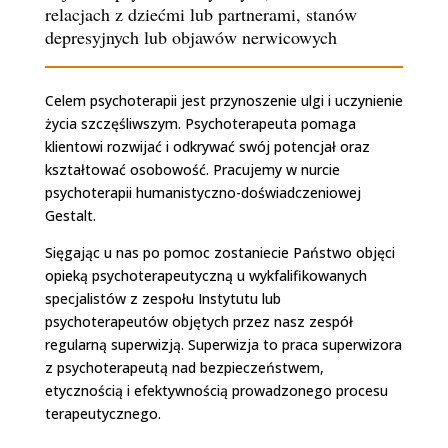
relacjach z dziećmi lub partnerami, stanów
depresyjnych lub objawów nerwicowych
Celem psychoterapii jest przynoszenie ulgi i uczynienie
życia szczęśliwszym. Psychoterapeuta pomaga
klientowi rozwijać i odkrywać swój potencjał oraz
kształtować osobowość. Pracujemy w nurcie
psychoterapii humanistyczno-doświadczeniowej
Gestalt.
Sięgając u nas po pomoc zostaniecie Państwo objęci
opieką psychoterapeutyczną u wykfalifikowanych
specjalistów z zespołu Instytutu lub
psychoterapeutów objętych przez nasz zespół
regularną superwizją. Superwizja to praca superwizora
z psychoterapeutą nad bezpieczeństwem,
etycznością i efektywnością prowadzonego procesu
terapeutycznego.