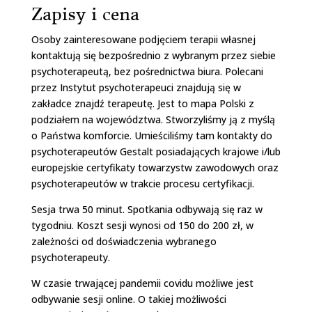
Zapisy i cena
Osoby zainteresowane podjęciem terapii własnej
kontaktują się bezpośrednio z wybranym przez siebie
psychoterapeutą, bez pośrednictwa biura. Polecani
przez Instytut psychoterapeuci znajdują się w
zakładce znajdź terapeutę. Jest to mapa Polski z
podziałem na województwa. Stworzyliśmy ją z myślą
o Państwa komforcie. Umieściliśmy tam kontakty do
psychoterapeutów Gestalt posiadających krajowe i/lub
europejskie certyfikaty towarzystw zawodowych oraz
psychoterapeutów w trakcie procesu certyfikacji.
Sesja trwa 50 minut. Spotkania odbywają się raz w
tygodniu. Koszt sesji wynosi od 150 do 200 zł, w
zależności od doświadczenia wybranego
psychoterapeuty.
W czasie trwającej pandemii covidu możliwe jest
odbywanie sesji online. O takiej możliwości