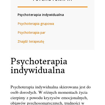
Psychoterapia indywidualna
Psychoterapia grupowa
Psychoterapia par
Znajdź terapeutę
Psychoterapia
indywidualna
Psychoterapia indywidualna skierowana jest do
osób dorosłych. W różnych momentach życia
cierpimy z powodu kryzysów emocjonalnych,
objawów psychosomatycznych, trudności w