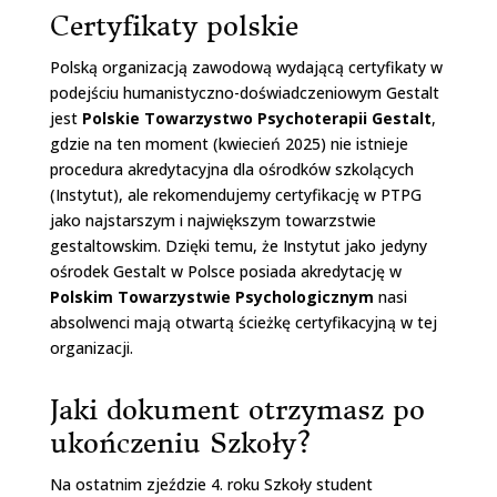
Certyfikaty polskie
Polską organizacją zawodową wydającą certyfikaty w
podejściu humanistyczno-doświadczeniowym Gestalt
jest
Polskie Towarzystwo Psychoterapii Gestalt
,
gdzie na ten moment (kwiecień 2025) nie istnieje
procedura akredytacyjna dla ośrodków szkolących
(Instytut), ale rekomendujemy certyfikację w PTPG
jako najstarszym i największym towarzstwie
gestaltowskim. Dzięki temu, że Instytut jako jedyny
ośrodek Gestalt w Polsce posiada akredytację w
Polskim Towarzystwie Psychologicznym
nasi
absolwenci mają otwartą ścieżkę certyfikacyjną w tej
organizacji.
Jaki dokument otrzymasz po
ukończeniu Szkoły?
Na ostatnim zjeździe 4. roku Szkoły student