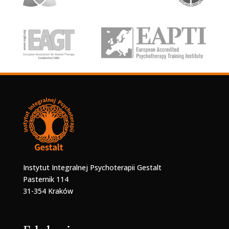
Instytut Integralnej Psychoterapii Gestalt
Pasternik 114
31-354 Kraków