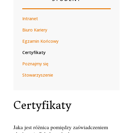
Intranet
Biuro Kariery
Egzamin Końcowy
Certyfikaty
Poznajmy się
Stowarzyszenie
Certyfikaty
Jaka jest różnica pomiędzy zaświadczeniem