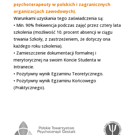
psychoterapeuty w polskich i zagranicznych
organizacjach zawodowych).
Warunkami uzyskania tego zaświadczenia są:
• Min. 90% frekwencja podczas zajęć przez cztery lata
szkolenia
(możliwość 10. procent absencji w ciągu
trwania Szkoły, z zastrzeżeniem, że dotyczy ona
każdego roku szkolenia).
• Zamieszczenie dokumentacji formalnej i
merytorycznej na swoim Koncie Studenta w
Intranecie.
• Pozytywny wynik Egzaminu Teoretycznego.
• Pozytywny wynik Egzaminu Końcowego
(Praktycznego).