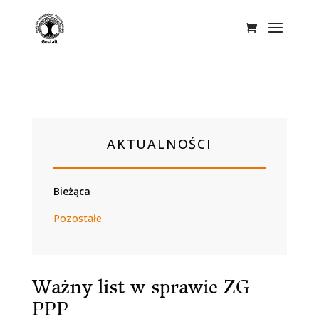
AKTUALNOŚCI
Bieżąca
Pozostałe
Ważny list w sprawie ZG-
PPP