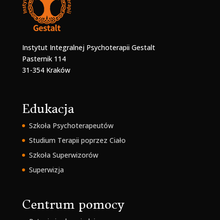
Instytut Integralnej Psychoterapii Gestalt
Pasternik 114
31-354 Kraków
Edukacja
Szkoła Psychoterapeutów
Studium Terapii poprzez Ciało
Szkoła Superwizorów
Superwizja
Centrum pomocy