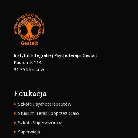
Instytut Integralnej Psychoterapii Gestalt
Pasternik 114
31-354 Kraków
Edukacja
Szkoła Psychoterapeutów
Studium Terapii poprzez Ciało
Szkoła Superwizorów
Superwizja