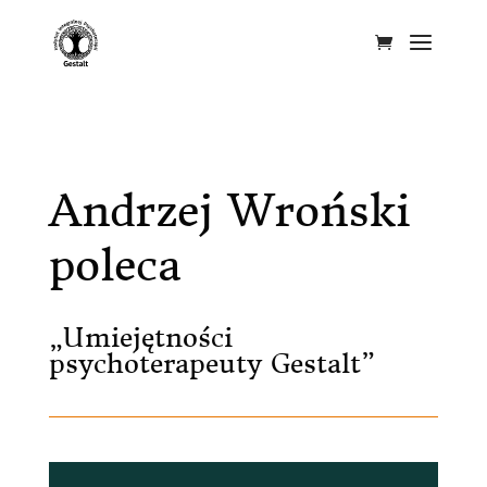
Andrzej Wroński
poleca
„Umiejętności
psychoterapeuty Gestalt”