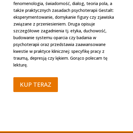
fenomenologia, świadomość, dialog, teoria pola, a
także praktycznych zasadach psychoterapii Gestalt:
eksperymentowanie, domykanie figury czy zjawiska
związane z przeniesieniem. Druga opisuje
szczegółowe zagadnienia tj. etyka, duchowość,
budowanie systemu oparcia czy badania w
psychoterapii oraz przedstawia zaawansowane
kwestie w praktyce klinicznej: specyfikę pracy z
traumą, depresją czy lękiem. Gorąco polecam tę
lekturę.
KUP TERAZ