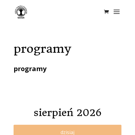
programy
programy
sierpień 2026
dzisiaj