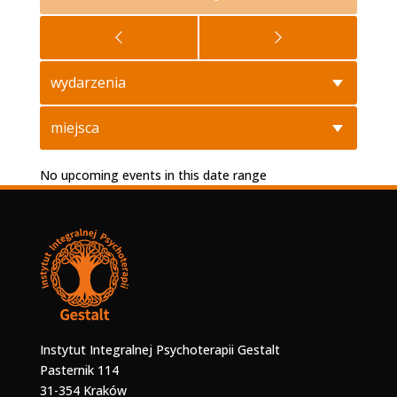
wydarzenia
miejsca
No upcoming events in this date range
Instytut Integralnej Psychoterapii Gestalt
Pasternik 114
31-354 Kraków