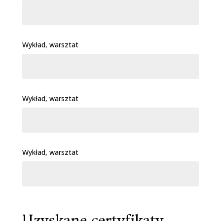
Wykład, warsztat
Wykład, warsztat
Wykład, warsztat
Uzyskane certyfikaty