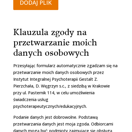
DODAJ PLIK
Klauzula zgody na
przetwarzanie moich
danych osobowych
Przesyłając formularz automatycznie zgadzam się na
przetwarzanie moich danych osobowych przez
Instytut Integralnej Psychoterapii Gestalt Z.
Pierzchała, D. Węgrzyn s.c., z siedzibą w Krakowie
przy ul. Pasternik 114, w celu umożliwienia
świadczenia usług
psychoterapeutycznych/edukacyjnych.
Podanie danych jest dobrowolne. Podstawą
przetwarzania danych jest moja zgoda. Odbiorcami
danych mogą być: podmioty zajmujące się obsługą