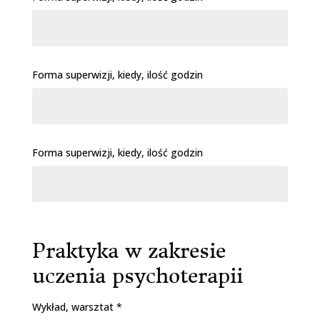
Forma superwizji, kiedy, ilość godzin
Forma superwizji, kiedy, ilość godzin
Praktyka w zakresie
uczenia psychoterapii
Wykład, warsztat *