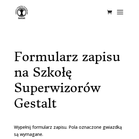
Formularz zapisu
na Szkołę
Superwizorów
Gestalt
Wypełnij formularz zapisu. Pola oznaczone gwiazdką
są wymagane.