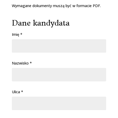
Wymagane dokumenty muszą być w formacie PDF.
Dane kandydata
Imię *
Nazwisko *
Ulica *