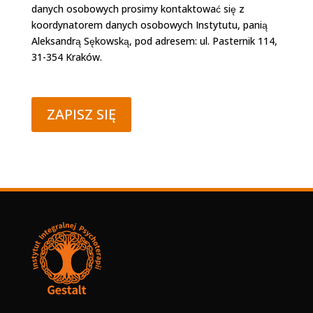
danych osobowych prosimy kontaktować się z
koordynatorem danych osobowych Instytutu, panią
Aleksandrą Sękowską, pod adresem: ul. Pasternik 114,
31-354 Kraków.
ZAPISZ SIĘ