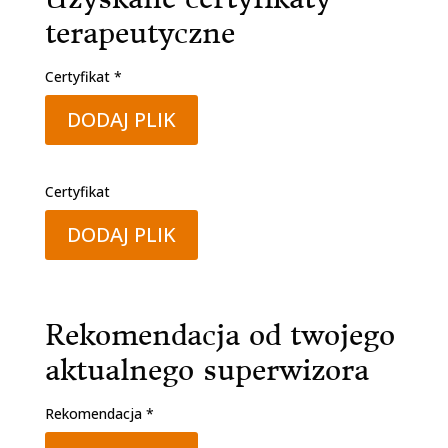
terapeutyczne
Certyfikat *
DODAJ PLIK
Certyfikat
DODAJ PLIK
Rekomendacja od twojego
aktualnego superwizora
Rekomendacja *