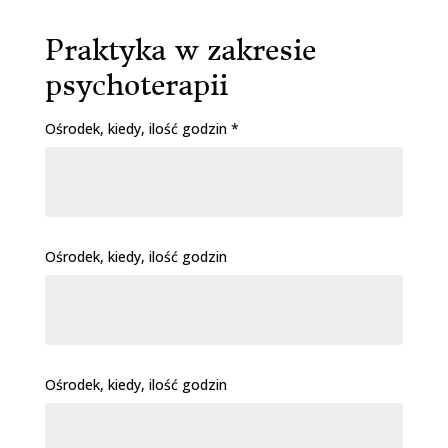
Praktyka w zakresie
psychoterapii
Ośrodek, kiedy, ilość godzin *
Ośrodek, kiedy, ilość godzin
Ośrodek, kiedy, ilość godzin