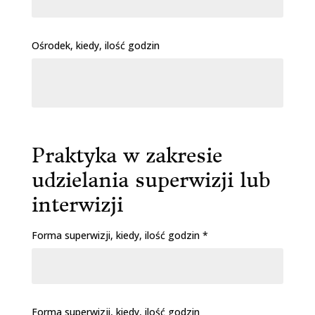
Ośrodek, kiedy, ilość godzin
Praktyka w zakresie
udzielania superwizji lub
interwizji
Forma superwizji, kiedy, ilość godzin *
Forma superwizji, kiedy, ilość godzin