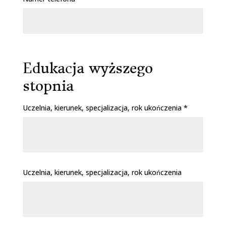
Edukacja wyższego
stopnia
Uczelnia, kierunek, specjalizacja, rok ukończenia *
Uczelnia, kierunek, specjalizacja, rok ukończenia