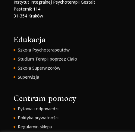
Instytut Integralnej Psychoterapii Gestalt
Pasternik 114
31-354 Kraków
Edukacja
Szkoła Psychoterapeutów
Studium Terapii poprzez Ciało
Szkoła Superwizorów
Superwizja
Centrum pomocy
Pytania i odpowiedzi
Polityka prywatności
Regulamin sklepu