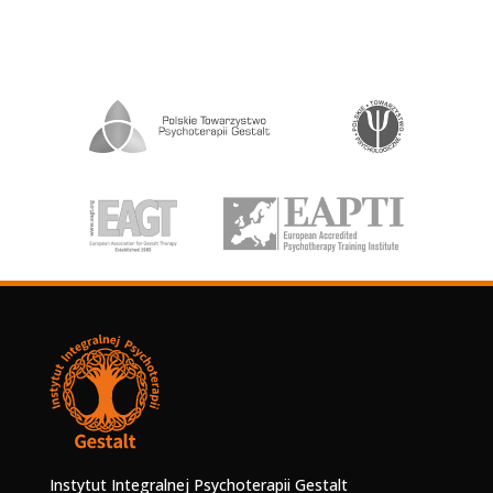
Instytut Integralnej Psychoterapii Gestalt