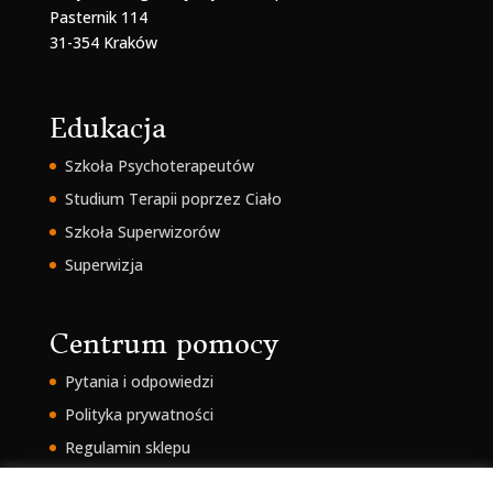
Pasternik 114
31-354 Kraków
Edukacja
Szkoła Psychoterapeutów
Studium Terapii poprzez Ciało
Szkoła Superwizorów
Superwizja
Centrum pomocy
Pytania i odpowiedzi
Polityka prywatności
Regulamin sklepu
Intranet