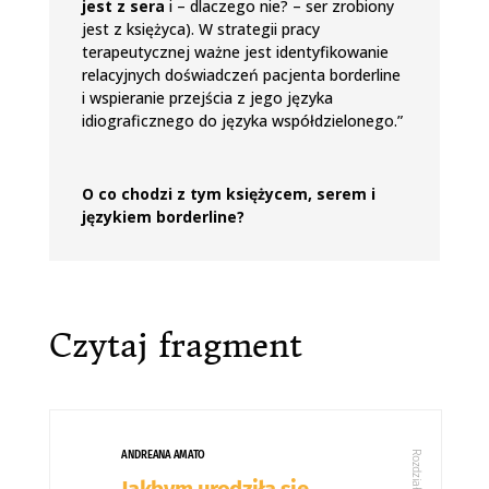
jest z sera
i – dlaczego nie? – ser zrobiony
jest z księżyca). W strategii pracy
terapeutycznej ważne jest identyfikowanie
relacyjnych doświadczeń pacjenta borderline
i wspieranie przejścia z jego języka
idiograficznego do języka współdzielonego.”
O co chodzi z tym księżycem, serem i
językiem borderline?
Czytaj fragment