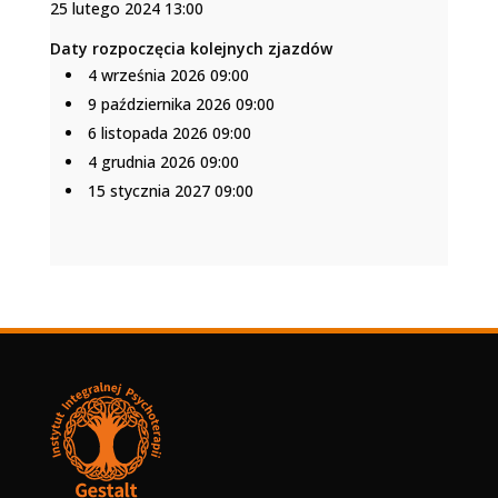
25 lutego 2024 13:00
Daty rozpoczęcia kolejnych zjazdów
4 września 2026 09:00
9 października 2026 09:00
6 listopada 2026 09:00
4 grudnia 2026 09:00
15 stycznia 2027 09:00