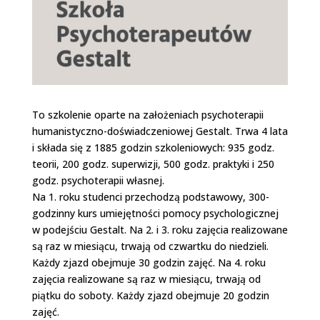
To szkolenie oparte na założeniach psychoterapii
humanistyczno-doświadczeniowej Gestalt. Trwa 4 lata
i składa się z 1885 godzin szkoleniowych: 935 godz.
teorii, 200 godz. superwizji, 500 godz. praktyki i 250
godz. psychoterapii własnej.
Na 1. roku studenci przechodzą podstawowy, 300-
godzinny kurs umiejętności pomocy psychologicznej
w podejściu Gestalt. Na 2. i 3. roku zajęcia realizowane
są raz w miesiącu, trwają od czwartku do niedzieli.
Każdy zjazd obejmuje 30 godzin zajęć. Na 4. roku
zajęcia realizowane są raz w miesiącu, trwają od
piątku do soboty. Każdy zjazd obejmuje 20 godzin
zajęć.