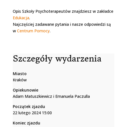
Opis Szkoły Psychoterapeutów znajdziesz w zakładce
Edukacja
.
Najczęściej zadawane pytania i nasze odpowiedzi są
w
Centrum Pomocy
.
Szczegóły wydarzenia
Miasto
Kraków
Opiekunowie
Adam Matuszkiewicz i Emanuela Paczulla
Początek zjazdu
22 lutego 2024 15:00
Koniec zjazdu