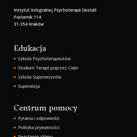
Instytut Integralnej Psychoterapii Gestalt
Pasternik 114
31-354 Kraków
Edukacja
Szkoła Psychoterapeutów
Studium Terapii poprzez Ciało
Szkoła Superwizorów
Superwizja
Centrum pomocy
Pytania i odpowiedzi
Polityka prywatności
Regulamin sklepu