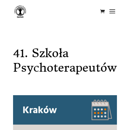
41. Szkoła
Psychoterapeutów