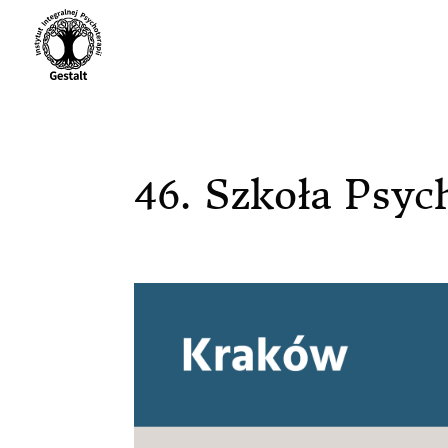
46. Szkoła Psy