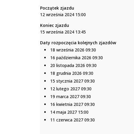
Początek zjazdu
12 września 2024 15:00
Koniec zjazdu
15 września 2024 13:45
Daty rozpoczęcia kolejnych zjazdów
18 września 2026 09:30
16 października 2026 09:30
20 listopada 2026 09:30
18 grudnia 2026 09:30
15 stycznia 2027 09:30
12 lutego 2027 09:30
19 marca 2027 09:30
16 kwietnia 2027 09:30
14 maja 2027 15:00
11 czerwca 2027 09:30