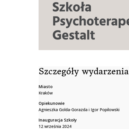
Szczegóły wydarzenia
Miasto
Kraków
Opiekunowie
Agnieszka Golda-Gorazda i Igor Popilowski
Inauguracja Szkoły
12 września 2024