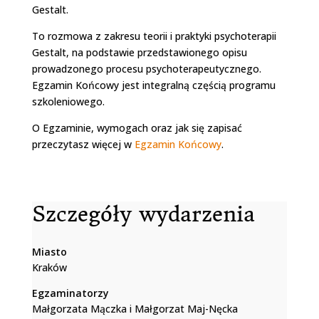
Gestalt.
To rozmowa z zakresu teorii i praktyki psychoterapii
Gestalt, na podstawie przedstawionego opisu
prowadzonego procesu psychoterapeutycznego.
Egzamin Końcowy jest integralną częścią programu
szkoleniowego.
O Egzaminie, wymogach oraz jak się zapisać
przeczytasz więcej w
Egzamin Końcowy
.
Szczegóły wydarzenia
Miasto
Kraków
Egzaminatorzy
Małgorzata Mączka i Małgorzat Maj-Nęcka