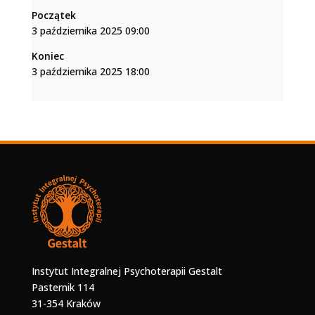
Początek
3 października 2025 09:00
Koniec
3 października 2025 18:00
Instytut Integralnej Psychoterapii Gestalt
Pasternik 114
31-354 Kraków