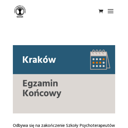
Odbywa się na zakończenie Szkoły Psychoterapeutów