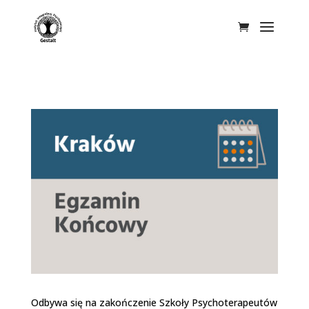
Odbywa się na zakończenie Szkoły Psychoterapeutów