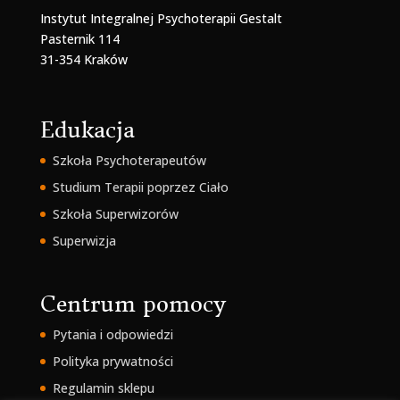
Instytut Integralnej Psychoterapii Gestalt
Pasternik 114
31-354 Kraków
Edukacja
Szkoła Psychoterapeutów
Studium Terapii poprzez Ciało
Szkoła Superwizorów
Superwizja
Centrum pomocy
Pytania i odpowiedzi
Polityka prywatności
Regulamin sklepu