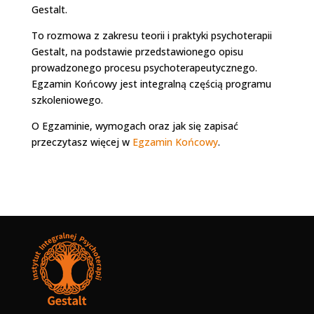
Gestalt.
To rozmowa z zakresu teorii i praktyki psychoterapii
Gestalt, na podstawie przedstawionego opisu
prowadzonego procesu psychoterapeutycznego.
Egzamin Końcowy jest integralną częścią programu
szkoleniowego.
O Egzaminie, wymogach oraz jak się zapisać
przeczytasz więcej w
Egzamin Końcowy
.