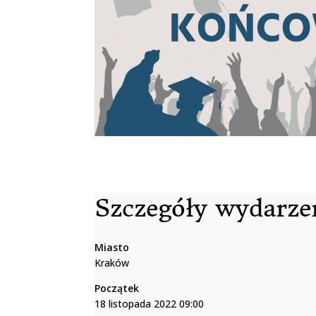
Szczegóły wydarze
Miasto
Kraków
Początek
18 listopada 2022 09:00