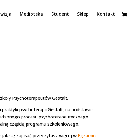
wizja
Medioteka
Student
Sklep
Kontakt
zkoły Psychoterapeutów Gestalt.
 praktyki psychoterapii Gestalt, na podstawie
adzonego procesu psychoterapeutycznego.
alną częścią programu szkoleniowego.
jak się zapisać przeczytasz więcej w
Egzamin