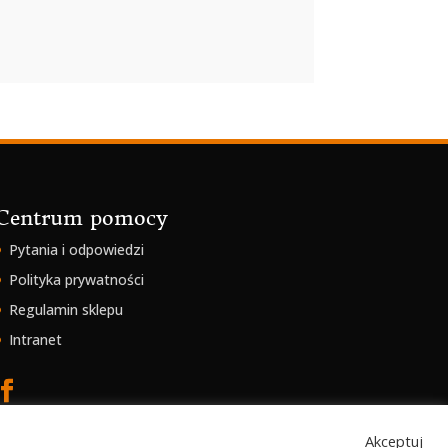
Centrum pomocy
Pytania i odpowiedzi
Polityka prywatności
Regulamin sklepu
Intranet
Akceptuj