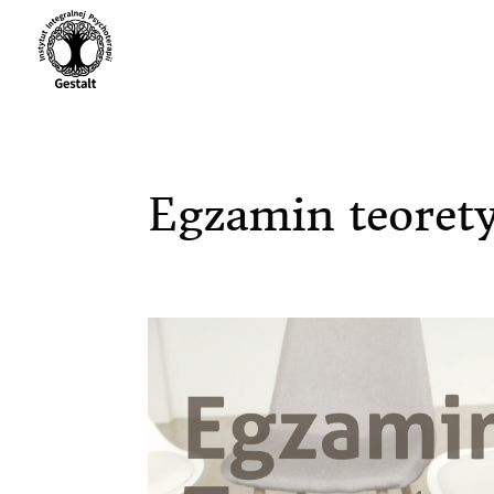
Egzamin teorety