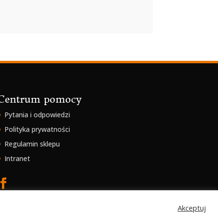
Centrum pomocy
Pytania i odpowiedzi
Polityka prywatności
Regulamin sklepu
Intranet
Akceptuj