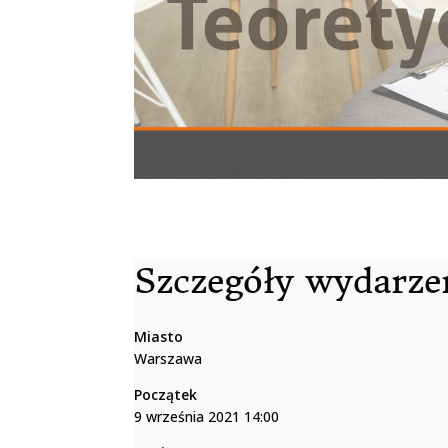
Szczegóły wydarze
Miasto
Warszawa
Początek
9 września 2021 14:00