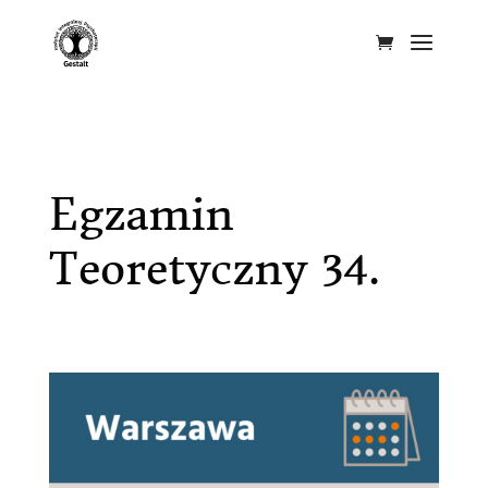
Egzamin
Teoretyczny 34.