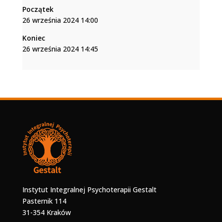
Początek
26 września 2024 14:00
Koniec
26 września 2024 14:45
Instytut Integralnej Psychoterapii Gestalt
Pasternik 114
31-354 Kraków