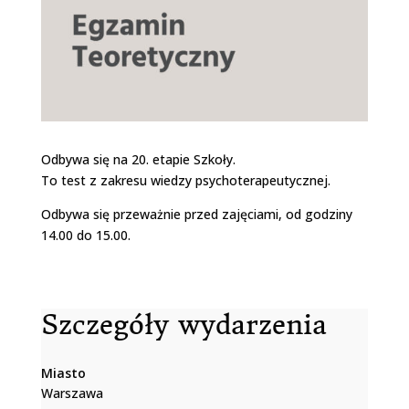
Odbywa się na 20. etapie Szkoły.
To test z zakresu wiedzy psychoterapeutycznej.
Odbywa się przeważnie przed zajęciami, od godziny
14.00 do 15.00.
Szczegóły wydarzenia
Miasto
Warszawa