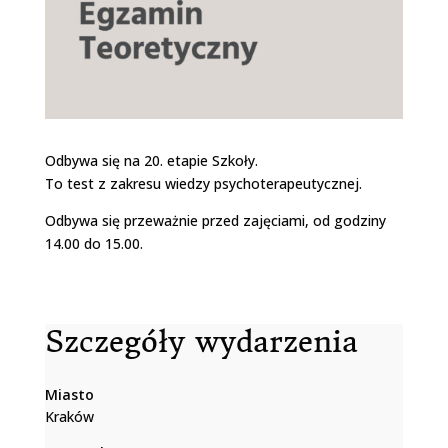
Odbywa się na 20. etapie Szkoły.
To test z zakresu wiedzy psychoterapeutycznej.
Odbywa się przeważnie przed zajęciami, od godziny
14.00 do 15.00.
Szczegóły wydarzenia
Miasto
Kraków