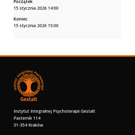
Początek
15 stycznia 2026 14:00
Koniec
15 stycznia 2026 15:00
Instytut Integralnej Psychoterapii Gestalt
Pasternik 114
31-354 Kraków