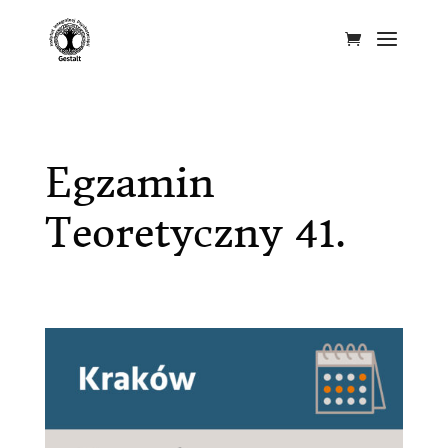
Egzamin
Teoretyczny 41.