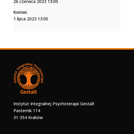
26 czerwca 2023 13:00
Koniec
1 lipca 2023 13:00
Instytut Integralnej Psychoterapii Gestalt
Pasternik 114
31-354 Kraków