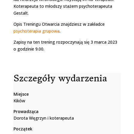
Koterapeuta to młodszy stażem psychoterapeuta
Gestalt.
Opis Treningu Otwarcia znajdziesz w zakładce
psychoterapia grupowa
.
Zapisy na ten trening rozpoczynają się 3 marca 2023
o godzinie 9.00.
Szczegóły wydarzenia
Miejsce
Kików
Prowadząca
Dorota Węgrzyn i koterapeuta
Początek