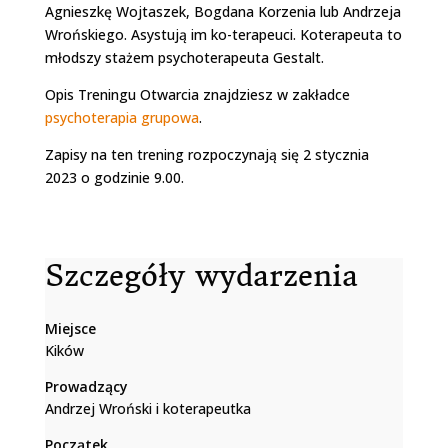
Agnieszkę Wojtaszek, Bogdana Korzenia lub Andrzeja
Wrońskiego. Asystują im ko-terapeuci. Koterapeuta to
młodszy stażem psychoterapeuta Gestalt.
Opis Treningu Otwarcia znajdziesz w zakładce
psychoterapia grupowa
.
Zapisy na ten trening rozpoczynają się 2 stycznia
2023 o godzinie 9.00.
Szczegóły wydarzenia
Miejsce
Kików
Prowadzący
Andrzej Wroński i koterapeutka
Początek