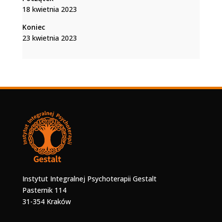
18 kwietnia 2023
Koniec
23 kwietnia 2023
Instytut Integralnej Psychoterapii Gestalt
Pasternik 114
31-354 Kraków