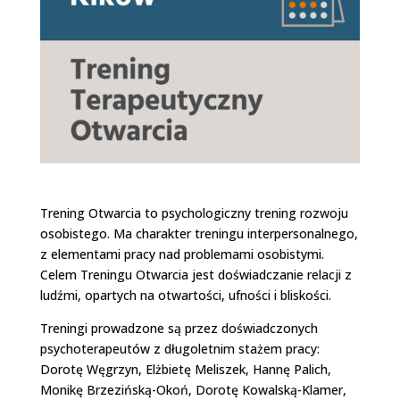
Trening Otwarcia to psychologiczny trening rozwoju
osobistego. Ma charakter treningu interpersonalnego,
z elementami pracy nad problemami osobistymi.
Celem Treningu Otwarcia jest doświadczanie relacji z
ludźmi, opartych na otwartości, ufności i bliskości.
Treningi prowadzone są przez doświadczonych
psychoterapeutów z długoletnim stażem pracy:
Dorotę Węgrzyn, Elżbietę Meliszek, Hannę Palich,
Monikę Brzezińską-Okoń, Dorotę Kowalską-Klamer,