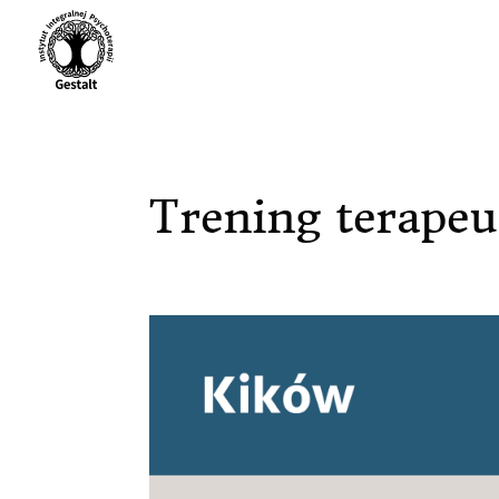
Trening terape