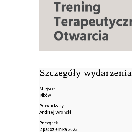
Szczegóły wydarzenia
Miejsce
Kików
Prowadzący
Andrzej Wroński
Początek
2 października 2023