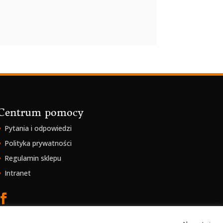
Centrum pomocy
Pytania i odpowiedzi
Polityka prywatności
Regulamin sklepu
Intranet