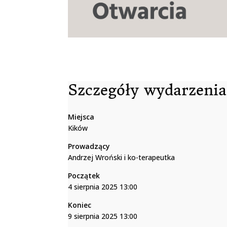
Szczegóły wydarzenia
Miejsca
Kików
Prowadzący
Andrzej Wroński i ko-terapeutka
Początek
4 sierpnia 2025 13:00
Koniec
9 sierpnia 2025 13:00