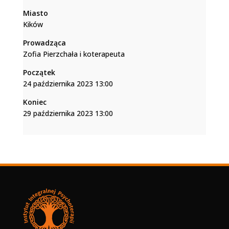
Miasto
Kików
Prowadząca
Zofia Pierzchała i koterapeuta
Początek
24 października 2023 13:00
Koniec
29 października 2023 13:00