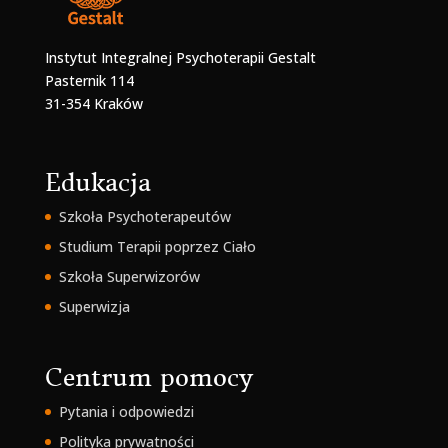
Instytut Integralnej Psychoterapii Gestalt
Pasternik 114
31-354 Kraków
Edukacja
Szkoła Psychoterapeutów
Studium Terapii poprzez Ciało
Szkoła Superwizorów
Superwizja
Centrum pomocy
Pytania i odpowiedzi
Polityka prywatności