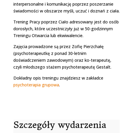
interpersonalne i komunikację poprzez poszerzanie
świadomości w obszarze myśli, uczuć i doznań z ciała.
Trening Pracy poprzez Ciało adresowany jest do osób
dorosłych, które uczestniczyły już w 50-godzinnym
Treningu Otwarcia lub ekwiwalencie.
Zajęcia prowadzone są przez Zofię Pierzchałę
(psychoterapeutkę z ponad 30-letnim
doświadczeniem zawodowym) oraz ko-terapeutę,
czyli młodszego stażem psychoterapeutę Gestalt.
Dokładny opis treningu znajdziesz w zakładce
psychoterapia grupowa
.
Szczegóły wydarzenia