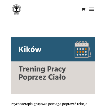
Psychoterapia grupowa pomaga poprawić relacje