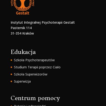
Instytut Integralnej Psychoterapii Gestalt
Pasternik 114
31-354 Kraków
Edukacja
Szkoła Psychoterapeutów
Studium Terapii poprzez Ciało
Szkoła Superwizorów
Superwizja
Centrum pomocy