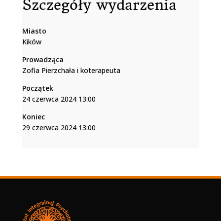
Szczegóły wydarzenia
Miasto
Kików
Prowadząca
Zofia Pierzchała i koterapeuta
Początek
24 czerwca 2024 13:00
Koniec
29 czerwca 2024 13:00