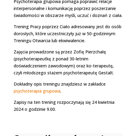
Psychoterapia grupowa pomaga poprawić relacje
interpersonalne i komunikację poprzez poszerzanie
świadomości w obszarze myśli, uczuć i doznań z ciała.
Trening Pracy poprzez Ciało adresowany jest do osób
dorosłych, które uczestniczyły już w 50-godzinnym
Treningu Otwarcia lub ekwiwalencie.
Zajęcia prowadzone są przez Zofię Pierzchałę
(psychoterapeutkę z ponad 30-letnim
doświadczeniem zawodowym) oraz ko-terapeutę,
czyli młodszego stażem psychoterapeutę Gestalt.
Dokładny opis treningu znajdziesz w zakładce
psychoterapia grupowa
.
Zapisy na ten trening rozpoczynają się 24 kwietnia
2024 o godzinie 9.00.