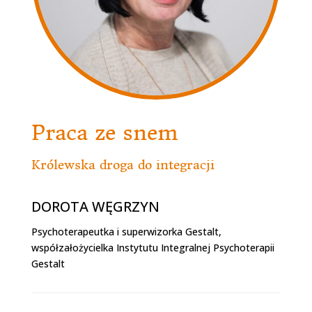
Praca ze snem
Królewska droga do integracji
DOROTA WĘGRZYN
Psychoterapeutka i superwizorka Gestalt,
współzałożycielka Instytutu Integralnej Psychoterapii
Gestalt