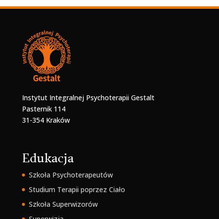
Instytut Integralnej Psychoterapii Gestalt
Pasternik 114
31-354 Kraków
Edukacja
Szkoła Psychoterapeutów
Studium Terapii poprzez Ciało
Szkoła Superwizorów
Superwizja