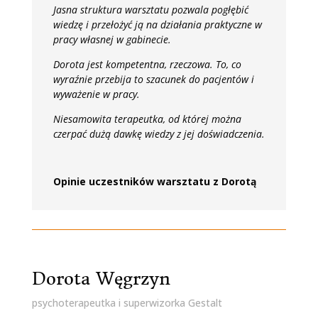
Jasna struktura warsztatu pozwala pogłębić
wiedzę i przełożyć ją na działania praktyczne w
pracy własnej w gabinecie.
Dorota jest kompetentna, rzeczowa. To, co
wyraźnie przebija to szacunek do pacjentów i
wyważenie w pracy.
Niesamowita terapeutka, od której można
czerpać dużą dawkę wiedzy z jej doświadczenia.
Opinie uczestników warsztatu z Dorotą
Dorota Węgrzyn
psychoterapeutka i superwizorka Gestalt