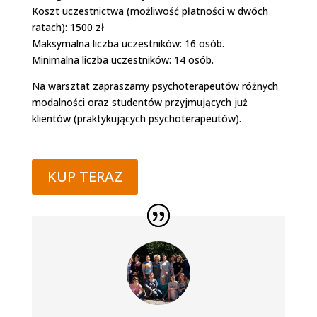
Koszt uczestnictwa (możliwość płatności w dwóch
ratach): 1500 zł
Maksymalna liczba uczestników: 16 osób.
Minimalna liczba uczestników: 14 osób.
Na warsztat zapraszamy psychoterapeutów różnych
modalności oraz studentów przyjmujących już
klientów (praktykujących psychoterapeutów).
KUP TERAZ