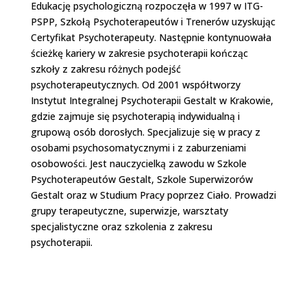
Edukację psychologiczną rozpoczęła w 1997 w ITG-
PSPP, Szkołą Psychoterapeutów i Trenerów uzyskując
Certyfikat Psychoterapeuty. Następnie kontynuowała
ścieżkę kariery w zakresie psychoterapii kończąc
szkoły z zakresu różnych podejść
psychoterapeutycznych.
Od 2001 współtworzy
Instytut Integralnej Psychoterapii Gestalt w Krakowie,
gdzie zajmuje się psychoterapią indywidualną i
grupową osób dorosłych. Specjalizuje się w pracy z
osobami psychosomatycznymi i z zaburzeniami
osobowości. Jest nauczycielką zawodu w Szkole
Psychoterapeutów Gestalt, Szkole Superwizorów
Gestalt oraz w Studium Pracy poprzez Ciało. Prowadzi
grupy terapeutyczne, superwizje, warsztaty
specjalistyczne oraz szkolenia z zakresu
psychoterapii.