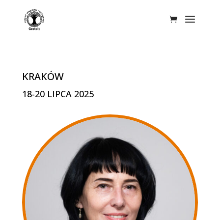
KRAKÓW
18-20 LIPCA 2025