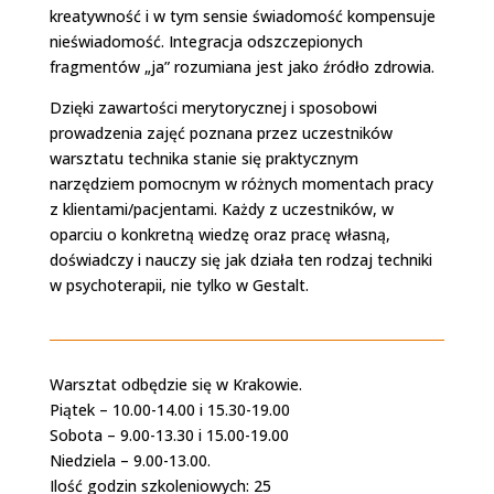
kreatywność i w tym sensie świadomość kompensuje
nieświadomość. Integracja odszczepionych
fragmentów „ja” rozumiana jest jako źródło zdrowia.
Dzięki zawartości merytorycznej i sposobowi
prowadzenia zajęć poznana przez uczestników
warsztatu technika stanie się praktycznym
narzędziem pomocnym w różnych momentach pracy
z klientami/pacjentami. Każdy z uczestników, w
oparciu o konkretną wiedzę oraz pracę własną,
doświadczy i nauczy się jak działa ten rodzaj techniki
w psychoterapii, nie tylko w Gestalt.
Warsztat odbędzie się w Krakowie.
Piątek – 10.00-14.00 i 15.30-19.00
Sobota – 9.00-13.30 i 15.00-19.00
Niedziela – 9.00-13.00.
Ilość godzin szkoleniowych: 25