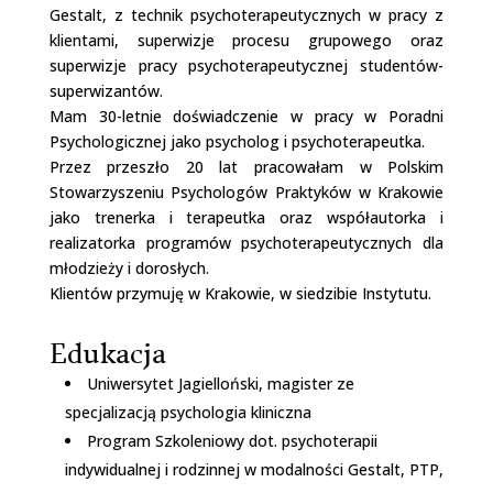
Gestalt, z technik psychoterapeutycznych w pracy z
klientami, superwizje procesu grupowego oraz
superwizje pracy psychoterapeutycznej studentów-
superwizantów.
Mam 30-letnie doświadczenie w pracy w Poradni
Psychologicznej jako psycholog i psychoterapeutka.
Przez przeszło 20 lat pracowałam w Polskim
Stowarzyszeniu Psychologów Praktyków w Krakowie
jako trenerka i terapeutka oraz współautorka i
realizatorka programów psychoterapeutycznych dla
młodzieży i dorosłych.
Klientów przymuję w Krakowie, w siedzibie Instytutu.
Edukacja
Uniwersytet Jagielloński, magister ze
specjalizacją psychologia kliniczna
Program Szkoleniowy dot. psychoterapii
indywidualnej i rodzinnej w modalności Gestalt, PTP,