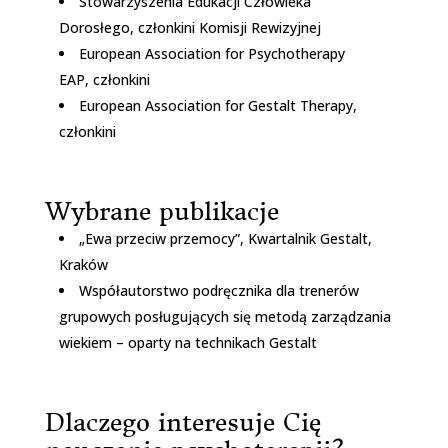
Stowarzyszenia Edukacji Człowieka
Dorosłego, członkini Komisji Rewizyjnej
European Association for Psychotherapy
EAP, członkini
European Association for Gestalt Therapy,
członkini
Wybrane publikacje
„Ewa przeciw przemocy”, Kwartalnik Gestalt,
Kraków
Współautorstwo podręcznika dla trenerów
grupowych posługujących się metodą zarządzania
wiekiem – oparty na technikach Gestalt
Dlaczego interesuje Cię