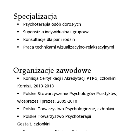
Specjalizacja
Psychoterapia osób dorosłych
Superwizja indywidualna i grupowa
Konsultacje dla par i rodzin
Praca technikami wizualizacyjno-relaksacyjnymi
Organizacje zawodowe
Komisja Certyfikacji i Akredytacji PTPG, członkini
Komisji, 2013-2018
Polskie Stowarzyszenie Psychologów Praktyków,
wiceprezes i prezes, 2005-2010
Polskie Towarzystwo Psychologiczne, członkini
Polskie Towarzystwo Psychoterapii
Gestalt, członkini