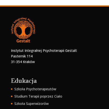
Instytut Integralnej Psychoterapii Gestalt
Pasternik 114
31-354 Kraków
Edukacja
Szkoła Psychoterapeutów
Studium Terapii poprzez Ciało
Szkoła Superwizorów