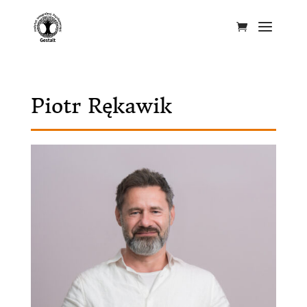
Piotr Rękawik