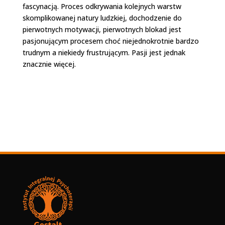
fascynacją. Proces odkrywania kolejnych warstw
skomplikowanej natury ludzkiej, dochodzenie do
pierwotnych motywacji, pierwotnych blokad jest
pasjonującym procesem choć niejednokrotnie bardzo
trudnym a niekiedy frustrującym. Pasji jest jednak
znacznie więcej.