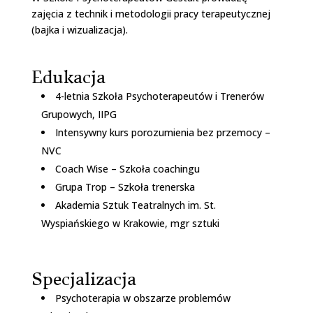
zajęcia z technik i metodologii pracy terapeutycznej
(bajka i wizualizacja).
Edukacja
4-letnia Szkoła Psychoterapeutów i Trenerów
Grupowych, IIPG
Intensywny kurs porozumienia bez przemocy –
NVC
Coach Wise – Szkoła coachingu
Grupa Trop – Szkoła trenerska
Akademia Sztuk Teatralnych im. St.
Wyspiańskiego w Krakowie, mgr sztuki
Specjalizacja
Psychoterapia w obszarze problemów