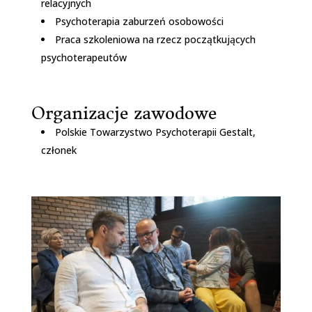
relacyjnych
Psychoterapia zaburzeń osobowości
Praca szkoleniowa na rzecz początkujących
psychoterapeutów
Organizacje zawodowe
Polskie Towarzystwo Psychoterapii Gestalt,
członek