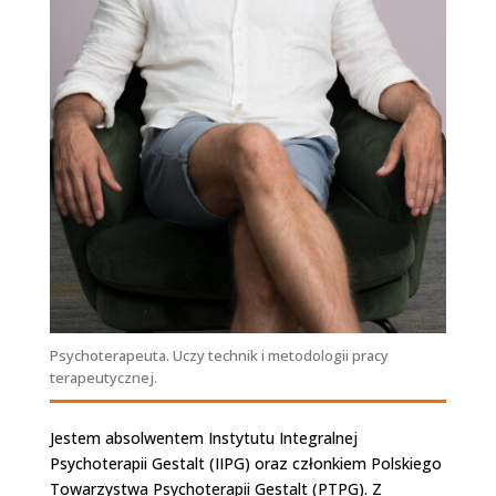
Psychoterapeuta. Uczy technik i metodologii pracy
terapeutycznej.
Jestem absolwentem Instytutu Integralnej
Psychoterapii Gestalt (IIPG) oraz członkiem Polskiego
Towarzystwa Psychoterapii Gestalt (PTPG). Z