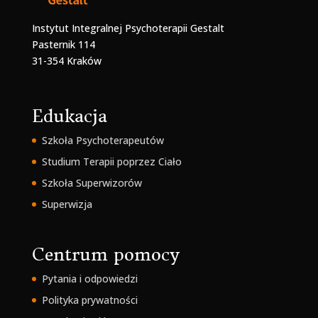
Instytut Integralnej Psychoterapii Gestalt
Pasternik 114
31-354 Kraków
Edukacja
Szkoła Psychoterapeutów
Studium Terapii poprzez Ciało
Szkoła Superwizorów
Superwizja
Centrum pomocy
Pytania i odpowiedzi
Polityka prywatności