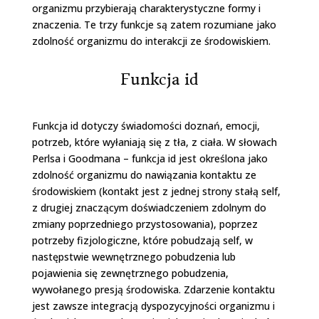
organizmu przybierają charakterystyczne formy i
znaczenia. Te trzy funkcje są zatem rozumiane jako
zdolność organizmu do interakcji ze środowiskiem.
Funkcja id
Funkcja id dotyczy świadomości doznań, emocji,
potrzeb, które wyłaniają się z tła, z ciała. W słowach
Perlsa i Goodmana – funkcja id jest określona jako
zdolność organizmu do nawiązania kontaktu ze
środowiskiem (kontakt jest z jednej strony stałą self,
z drugiej znaczącym doświadczeniem zdolnym do
zmiany poprzedniego przystosowania), poprzez
potrzeby fizjologiczne, które pobudzają self, w
następstwie wewnętrznego pobudzenia lub
pojawienia się zewnętrznego pobudzenia,
wywołanego presją środowiska. Zdarzenie kontaktu
jest zawsze integracją dyspozycyjności organizmu i