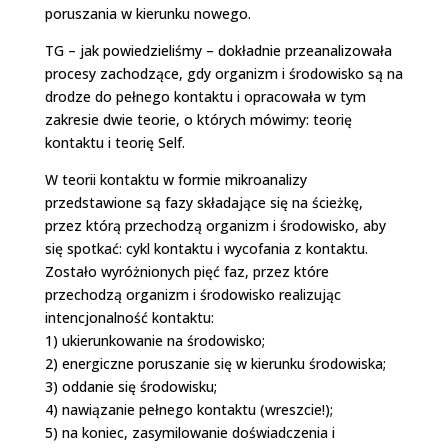
poruszania w kierunku nowego.
TG – jak powiedzieliśmy – dokładnie przeanalizowała
procesy zachodzące, gdy organizm i środowisko są na
drodze do pełnego kontaktu i opracowała w tym
zakresie dwie teorie, o których mówimy: teorię
kontaktu i teorię Self.
W teorii kontaktu w formie mikroanalizy
przedstawione są fazy składające się na ścieżkę,
przez którą przechodzą organizm i środowisko, aby
się spotkać: cykl kontaktu i wycofania z kontaktu.
Zostało wyróżnionych pięć faz, przez które
przechodzą organizm i środowisko realizując
intencjonalność kontaktu:
1) ukierunkowanie na środowisko;
2) energiczne poruszanie się w kierunku środowiska;
3) oddanie się środowisku;
4) nawiązanie pełnego kontaktu (wreszcie!);
5) na koniec, zasymilowanie doświadczenia i