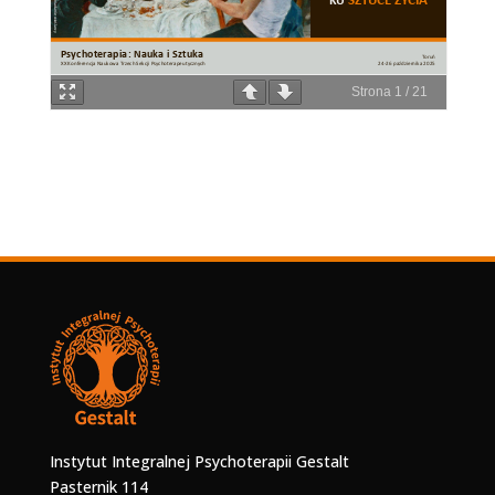
Strona
1
/
21
Instytut Integralnej Psychoterapii Gestalt
Pasternik 114