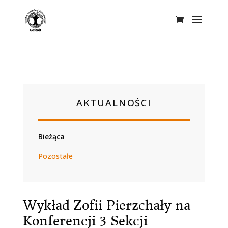
AKTUALNOŚCI
Bieżąca
Pozostałe
Wykład Zofii Pierzchały na
Konferencji 3 Sekcji