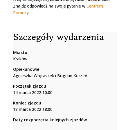
Znajdź odpowiedź na swoje pytanie w
Centrum
Pomocy
.
Szczegóły wydarzenia
Miasto
Kraków
Opiekunowie
Agnieszka Wojtaszek i Bogdan Korzeń
Początek zjazdu
14 marca 2022 10:00
Koniec zjazdu
18 marca 2022 18:00
Daty rozpoczęcia kolejnych zjazdów