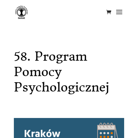
58. Program
Pomocy
Psychologicznej