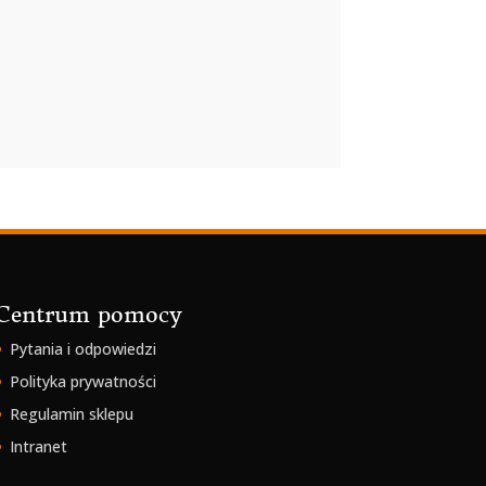
Centrum pomocy
Pytania i odpowiedzi
Polityka prywatności
Regulamin sklepu
Intranet