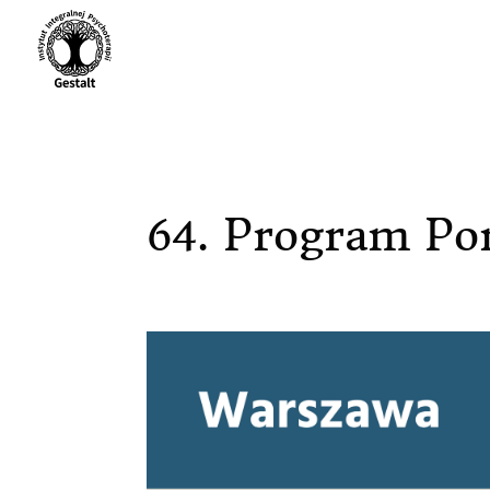
64. Program Po