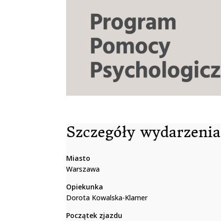
Szczegóły wydarzenia
Miasto
Warszawa
Opiekunka
Dorota Kowalska-Klamer
Początek zjazdu