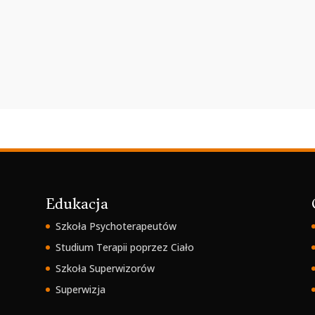
Edukacja
Szkoła Psychoterapeutów
Studium Terapii poprzez Ciało
Szkoła Superwizorów
Superwizja