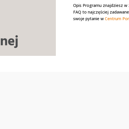
Opis Programu znajdziesz w
FAQ to najczęściej zadawane 
swoje pytanie w
Centrum Po