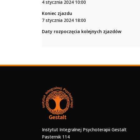
4 stycznia 2024 10:00
Koniec zjazdu
7 stycznia 2024 18:00
Daty rozpoczęcia kolejnych zjazdów
Instytut Integralnej Psychoterapii Gestalt
Pasternik 114