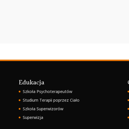
Edukacja
Szkoła Psychoterapeutów
Studium Terapii poprzez Ciało
Szkoła Superwizorów
Superwizja