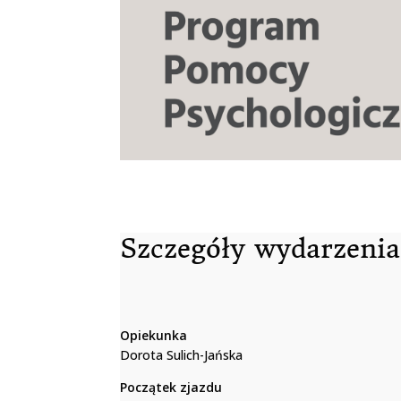
Szczegóły wydarzenia
Opiekunka
Dorota Sulich-Jańska
Początek zjazdu