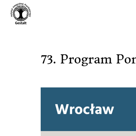
73. Program Po