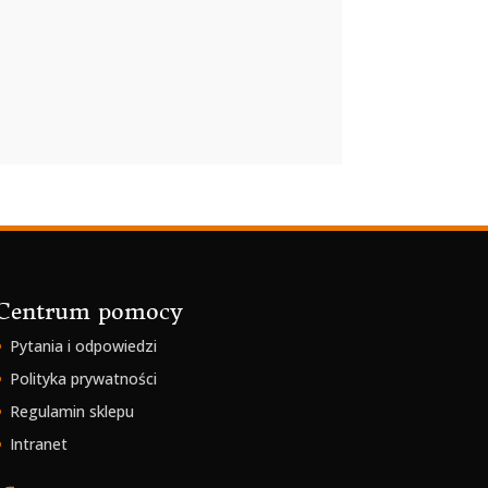
Centrum pomocy
Pytania i odpowiedzi
Polityka prywatności
Regulamin sklepu
Intranet